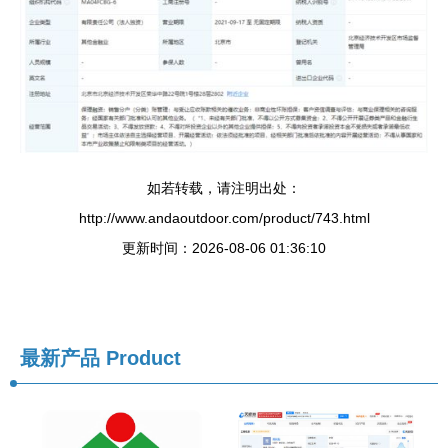
如若转载，请注明出处：
http://www.andaoutdoor.com/product/743.html
更新时间：2026-08-06 01:36:10
最新产品
Product